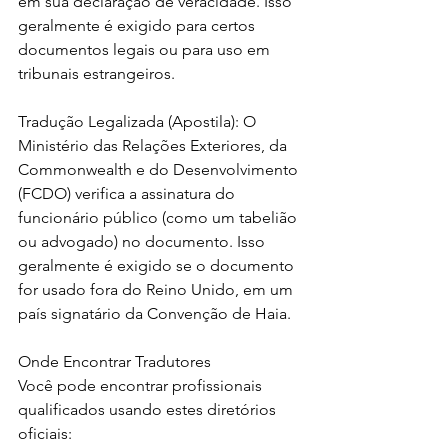
em sua declaração de veracidade. Isso 
geralmente é exigido para certos 
documentos legais ou para uso em 
tribunais estrangeiros.
Tradução Legalizada (Apostila): O 
Ministério das Relações Exteriores, da 
Commonwealth e do Desenvolvimento 
(FCDO) verifica a assinatura do 
funcionário público (como um tabelião 
ou advogado) no documento. Isso 
geralmente é exigido se o documento 
for usado fora do Reino Unido, em um 
país signatário da Convenção de Haia.
Onde Encontrar Tradutores
Você pode encontrar profissionais 
qualificados usando estes diretórios 
oficiais: