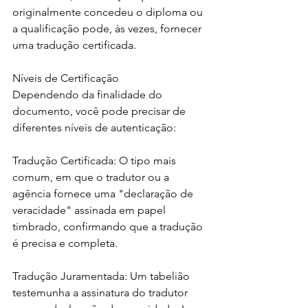
originalmente concedeu o diploma ou 
a qualificação pode, às vezes, fornecer 
uma tradução certificada.
Níveis de Certificação
Dependendo da finalidade do 
documento, você pode precisar de 
diferentes níveis de autenticação:
Tradução Certificada: O tipo mais 
comum, em que o tradutor ou a 
agência fornece uma "declaração de 
veracidade" assinada em papel 
timbrado, confirmando que a tradução 
é precisa e completa.
Tradução Juramentada: Um tabelião 
testemunha a assinatura do tradutor 