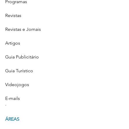
Programas
Revistas
Revistas e Jornais
Artigos
Guia Publicitário
Guia Turístico
Videojogos
E-mails
·       
ÁREAS