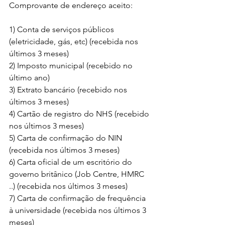
Comprovante de endereço aceito:
1) Conta de serviços públicos 
(eletricidade, gás, etc) (recebida nos 
últimos 3 meses)
2) Imposto municipal (recebido no 
último ano)
3) Extrato bancário (recebido nos 
últimos 3 meses)
4) Cartão de registro do NHS (recebido 
nos últimos 3 meses)
5) Carta de confirmação do NIN 
(recebida nos últimos 3 meses)
6) Carta oficial de um escritório do 
governo britânico (Job Centre, HMRC 
..) (recebida nos últimos 3 meses)
7) Carta de confirmação de frequência 
à universidade (recebida nos últimos 3 
meses)