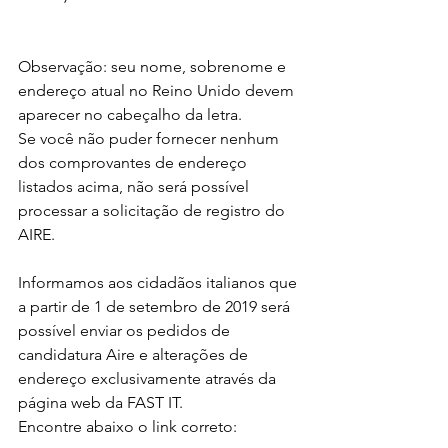
Observação: seu nome, sobrenome e 
endereço atual no Reino Unido devem 
aparecer no cabeçalho da letra.
Se você não puder fornecer nenhum 
dos comprovantes de endereço 
listados acima, não será possível 
processar a solicitação de registro do 
AIRE.
Informamos aos cidadãos italianos que 
a partir de 1 de setembro de 2019 será 
possível enviar os pedidos de 
candidatura Aire e alterações de 
endereço exclusivamente através da 
página web da FAST IT.
Encontre abaixo o link correto: