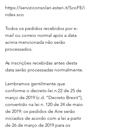
https://serviziconsolari.esteri.it/ScoFE/i
ndex.sco
Todos os pedidos recebidos por e-
mail ou correio normal após a data 
acima mencionada não serão 
processados.
As inscrições recebidas antes desta 
data serão processadas normalmente.
Lembramos gentilmente que 
conforme o decreto-lei n.22 de 25 de 
março de 2019 (c.d. “Decreto Brexit”), 
convertido na lei n. 120 de 24 de maio 
de 2019; os pedidos de Aire serão 
iniciados de acordo com a lei a partir 
de 26 de março de 2019 para os 