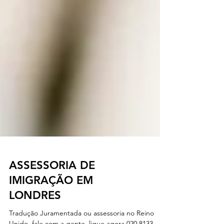
ASSESSORIA DE
IMIGRAÇÃO EM
LONDRES