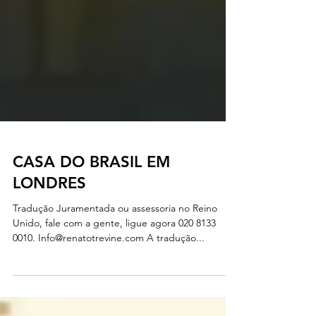
CASA DO BRASIL EM
LONDRES
Tradução Juramentada ou assessoria no Reino
Unido, fale com a gente, ligue agora 020 8133
0010. Info@renatotrevine.com A tradução...