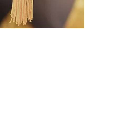
INTERCAMBIO NO