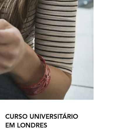
CURSO UNIVERSITÁRIO