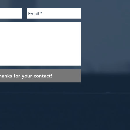
hanks for your contact!