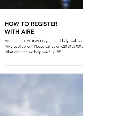
HOW TO REGISTER
WITH AIRE
AIRE REGISTRATION Do you need help with your
AIRE application? Please call us on 020 8133 0010
What else can we help you? - AIRE...