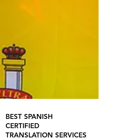
BEST SPANISH
CERTIFIED