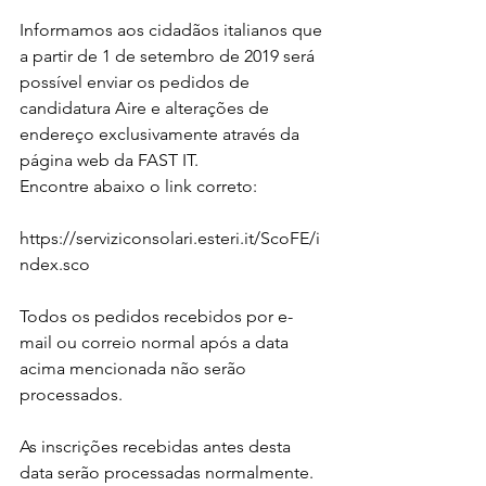
Informamos aos cidadãos italianos que 
a partir de 1 de setembro de 2019 será 
possível enviar os pedidos de 
candidatura Aire e alterações de 
endereço exclusivamente através da 
página web da FAST IT.
Encontre abaixo o link correto:
https://serviziconsolari.esteri.it/ScoFE/i
ndex.sco
Todos os pedidos recebidos por e-
mail ou correio normal após a data 
acima mencionada não serão 
processados.
As inscrições recebidas antes desta 
data serão processadas normalmente.