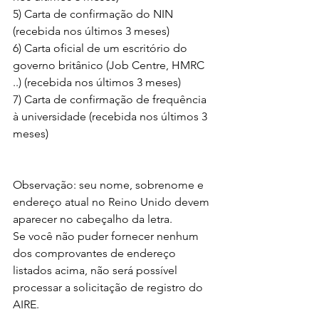
5) Carta de confirmação do NIN 
(recebida nos últimos 3 meses)
6) Carta oficial de um escritório do 
governo britânico (Job Centre, HMRC 
..) (recebida nos últimos 3 meses)
7) Carta de confirmação de frequência 
à universidade (recebida nos últimos 3 
meses)
Observação: seu nome, sobrenome e 
endereço atual no Reino Unido devem 
aparecer no cabeçalho da letra.
Se você não puder fornecer nenhum 
dos comprovantes de endereço 
listados acima, não será possível 
processar a solicitação de registro do 
AIRE.