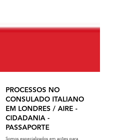
PROCESSOS NO
CONSULADO ITALIANO
EM LONDRES / AIRE -
CIDADANIA -