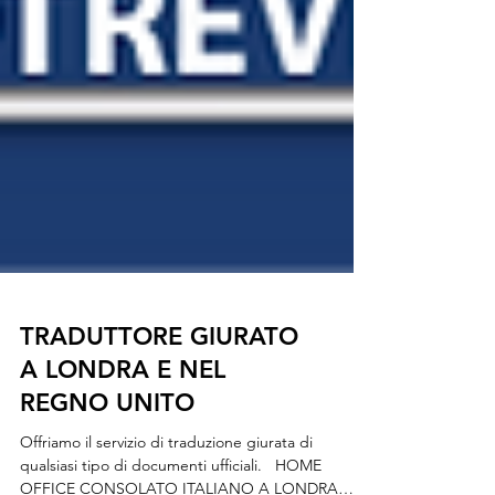
TRADUTTORE GIURATO
A LONDRA E NEL
REGNO UNITO
Offriamo il servizio di traduzione giurata di