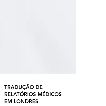
TRADUÇÃO DE
RELATÓRIOS MÉDICOS