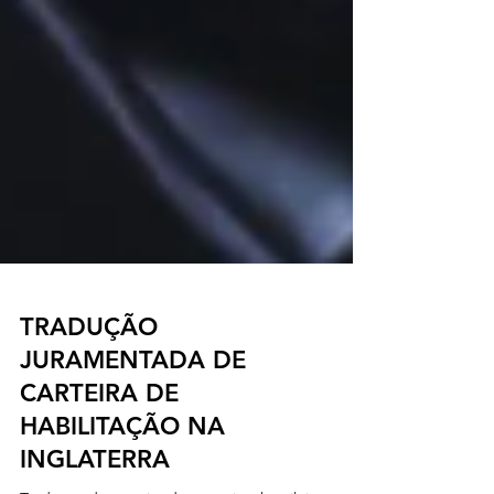
TRADUÇÃO
JURAMENTADA DE
CARTEIRA DE