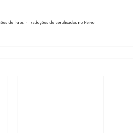
ões de livros
Traduções de certificados no Reino