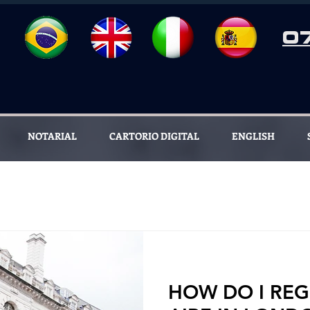
0
NOTARIAL
CARTORIO DIGITAL
ENGLISH
HOW DO I REG