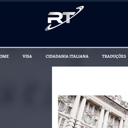
OME
VISA
CIDADANIA ITALIANA
TRADUÇÕES