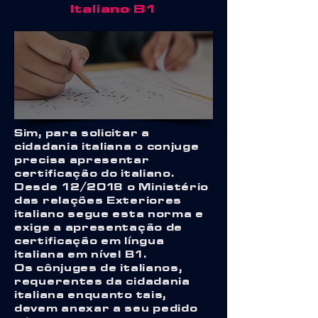
Italiano B1
Sim, para solicitar a
cidadania italiana o conjuge
precisa apresentar
certificação do italiano.
Desde 12/2018 o Ministério
das relações Exteriores
italiano segue esta norma e
exige a apresentação de
certificação em língua
italiana em nível B1.
Os cônjuges de italianos,
requerentes da cidadania
italiana enquanto tais,
devem anexar a seu pedido