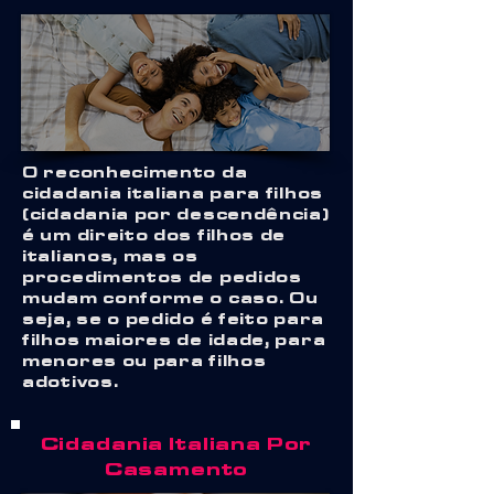
O reconhecimento da
cidadania italiana para filhos
(cidadania por descendência)
é um direito dos filhos de
italianos, mas os
procedimentos de pedidos
mudam conforme o caso. Ou
seja, se o pedido é feito para
filhos maiores de idade, para
menores ou para filhos
adotivos.
Cidadania Italiana Por
Casamento