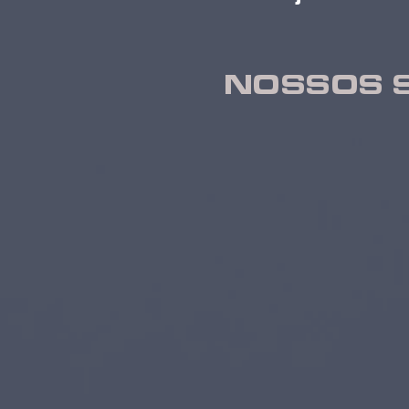
NOSSOS 