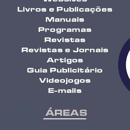
Livros e Publicações
Manuais
Programas
Revistas
Revistas e Jornais
Artigos
Guia Publicitário
Videojogos
E-mails
ÁREAS