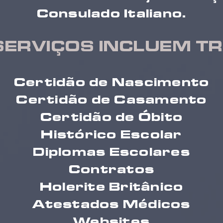
Consulado Italiano.
SERVIÇOS INCLUEM T
Certidão de Nascimento
Certidão de Casamento
Certidão de Óbito
Histórico Escolar
Diplomas Escolares
Contratos
Holerite Britânico
Atestados Médicos
Websites