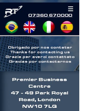
07360 670000
Obrigado por nos contatar
Thanks for contacting us
Grazie per averci contattato
Gracias por contactarnos
Premier Business
Centre
47 - 49 Park Royal
Road, London
NW10 7LQ