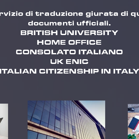
rvizio di traduzione giurata di qu
documenti ufficiali.
BRITISH UNIVERSITY
HOME OFFICE
CONSOLATO ITALIANO
UK ENIC
ITALIAN CITIZENSHIP IN ITAL