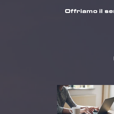
Offriamo il se