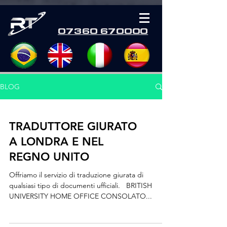
07360 670000
BLOG
TRADUTTORE GIURATO
A LONDRA E NEL
REGNO UNITO
Offriamo il servizio di traduzione giurata di
qualsiasi tipo di documenti ufficiali. ​ ​ BRITISH
UNIVERSITY HOME OFFICE CONSOLATO...