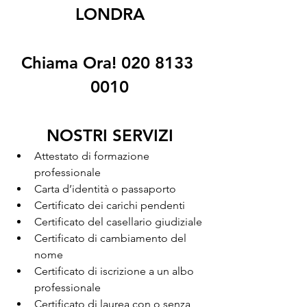
LONDRA
Chiama Ora! 020 8133 
0010
NOSTRI SERVIZI
Attestato di formazione 
professionale
Carta d’identità o passaporto
Certificato dei carichi pendenti
Certificato del casellario giudiziale
Certificato di cambiamento del 
nome
Certificato di iscrizione a un albo 
professionale
Certificato di laurea con o senza 