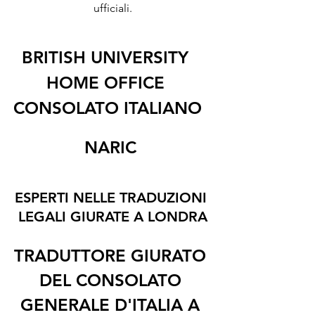
ufficiali.
BRITISH UNIVERSITY   
HOME OFFICE   
CONSOLATO ITALIANO  
NARIC 
ESPERTI NELLE TRADUZIONI 
LEGALI GIURATE A LONDRA
TRADUTTORE GIURATO 
DEL CONSOLATO 
GENERALE D'ITALIA A 