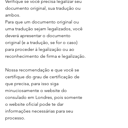
Verifique se você precisa legalizar seu 
documento original, sua tradução ou 
ambos.
Para que um documento original ou 
uma tradução sejam legalizados, você 
deverá apresentar o documento 
original (e a tradução, se for o caso) 
para proceder à legalização ou ao 
reconhecimento de firma e legalização.
Nossa recomendação e que você se 
certifique do grau de certificação de 
que precisa, para isso siga 
minuciosamente o website do 
consulado em Londres, pois somente 
o website oficial pode te dar 
informações necessárias para seu 
processo.