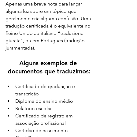
Apenas uma breve nota para lançar 
alguma luz sobre um tópico que 
geralmente cria alguma confusão. Uma 
tradução certificada é o equivalente no 
Reino Unido ao italiano “traduzione 
giurata”, ou em Português (tradução 
juramentada).
Alguns exemplos de 
documentos que traduzimos:
Certificado de graduação e 
transcrição
Diploma do ensino médio
Relatório escolar
Certificado de registro em 
associação profissional
Certidão de nascimento