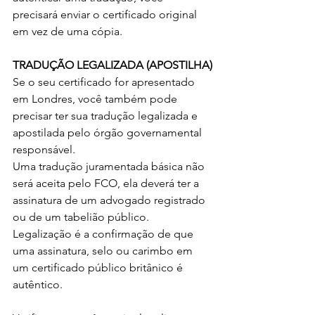
precisará enviar o certificado original 
em vez de uma cópia. 
TRADUÇÃO LEGALIZADA (APOSTILHA)
Se o seu certificado for apresentado 
em Londres, você também pode 
precisar ter sua tradução legalizada e 
apostilada pelo órgão governamental 
responsável. 
Uma tradução juramentada básica não 
será aceita pelo FCO, ela deverá ter a 
assinatura de um advogado registrado 
ou de um tabelião público.
Legalização é a confirmação de que 
uma assinatura, selo ou carimbo em 
um certificado público britânico é 
autêntico. 